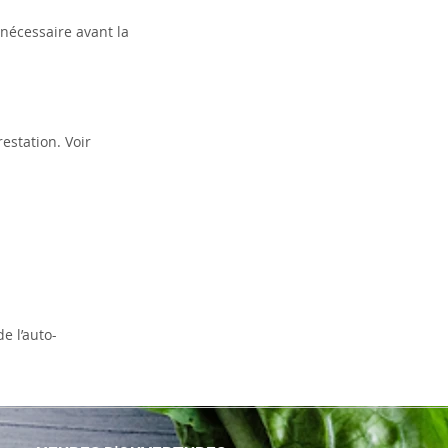
 nécessaire avant la
estation. Voir
e l’auto-