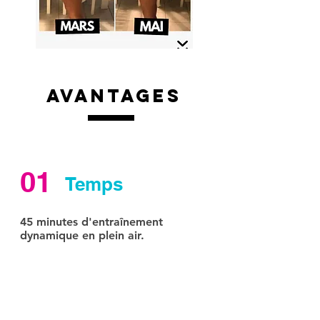
Avantages
01
Temps
45 minutes d'entraînement
dynamique en plein air.