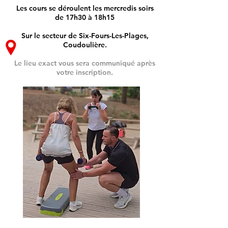
Les cours se déroulent les mercredis soirs
de 17h30 à 18h15
Sur le secteur de Six-Fours-Les-Plages,
Coudoulière.
Le lieu exact vous sera communiqué après
votre inscription.