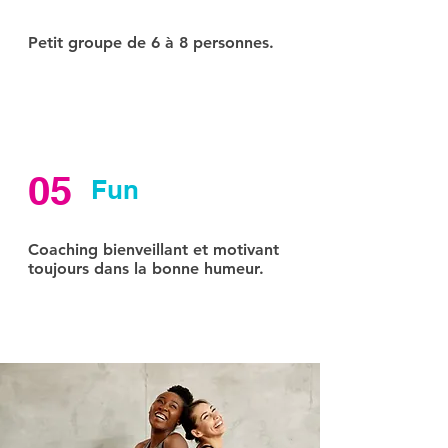
Petit groupe de 6 à 8 personnes.
05
Fun
Coaching bienveillant et motivant
toujours dans la bonne humeur.