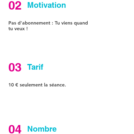
02
Motivation
Pas d'abonnement : Tu viens quand
tu veux !
03
Tarif
10 € seulement la séance.
04
Nombre