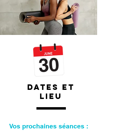
Dates et
lieu
Vos prochaines séances :