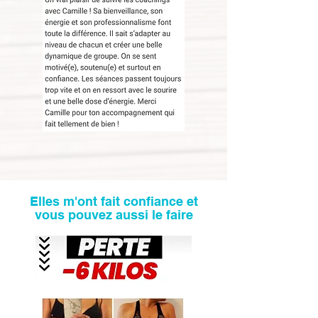
Elles m'ont fait confiance et
vous pouvez aussi le faire