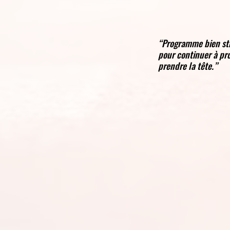
“Programme bien str
pour continuer à pr
prendre la tête.”